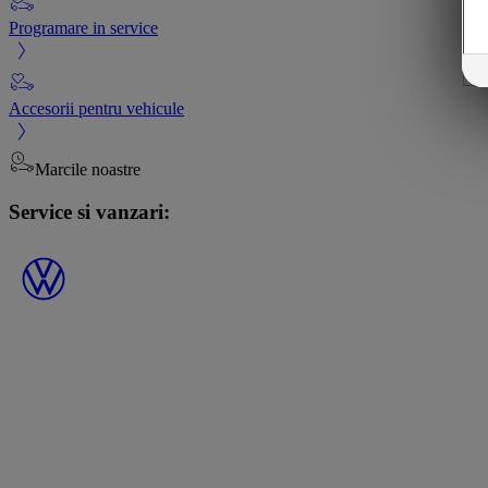
Programare in service
Accesorii pentru vehicule
Marcile noastre
Service si vanzari: