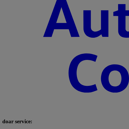
doar service: