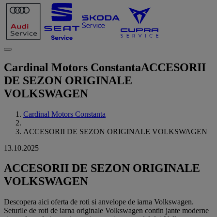
Cardinal Motors Constanta
ACCESORII
DE SEZON ORIGINALE
VOLKSWAGEN
Cardinal Motors Constanta
ACCESORII DE SEZON ORIGINALE VOLKSWAGEN
13.10.2025
ACCESORII DE SEZON ORIGINALE
VOLKSWAGEN
Descopera aici oferta de roti si anvelope de iarna Volkswagen.
Seturile de roti de iarna originale Volkswagen contin jante moderne