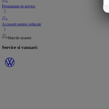
Programare in service
Accesorii pentru vehicule
Marcile noastre
Service si vanzari: