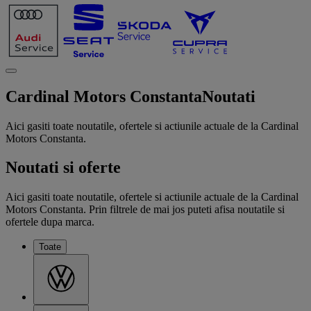
Cardinal Motors Constanta
Noutati
Aici gasiti toate noutatile, ofertele si actiunile actuale de la Cardinal
Motors Constanta.
Noutati si oferte
Aici gasiti toate noutatile, ofertele si actiunile actuale de la Cardinal
Motors Constanta. Prin filtrele de mai jos puteti afisa noutatile si
ofertele dupa marca.
Toate