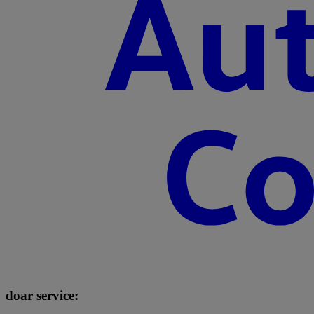
doar service: