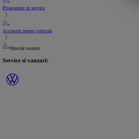
Programare in service
Accesorii pentru vehicule
Marcile noastre
Service si vanzari: