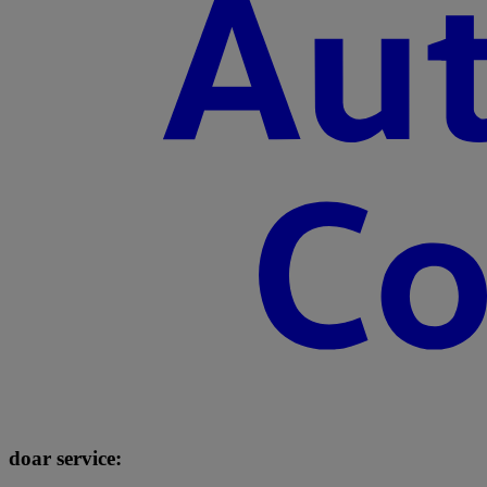
doar service: