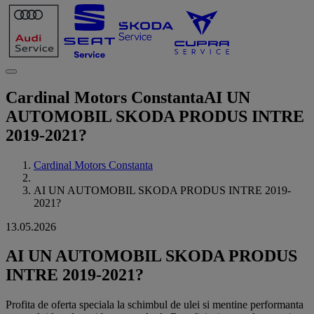
Cardinal Motors Constanta
AI UN
AUTOMOBIL SKODA PRODUS INTRE
2019-2021?
Cardinal Motors Constanta
AI UN AUTOMOBIL SKODA PRODUS INTRE 2019-
2021?
13.05.2026
AI UN AUTOMOBIL SKODA PRODUS
INTRE 2019-2021?
Profita de oferta speciala la schimbul de ulei si mentine performanta