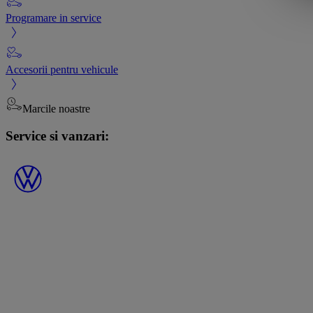
Programare in service
Accesorii pentru vehicule
Marcile noastre
Service si vanzari: