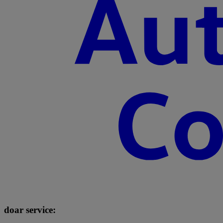
doar service: