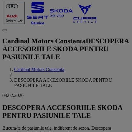
Cardinal Motors Constanta
DESCOPERA
ACCESORIILE SKODA PENTRU
PASIUNILE TALE
Cardinal Motors Constanta
DESCOPERA ACCESORIILE SKODA PENTRU
PASIUNILE TALE
04.02.2026
DESCOPERA ACCESORIILE SKODA
PENTRU PASIUNILE TALE
Bucura-te de pasiunile tale, indiferent de sezon. Descopera