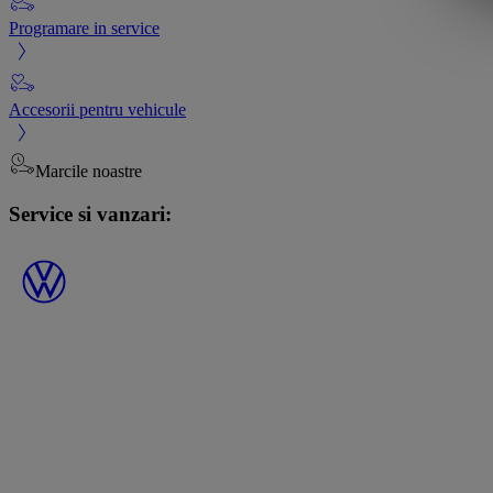
Programare in service
Accesorii pentru vehicule
Marcile noastre
Service si vanzari: