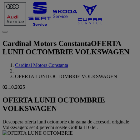
Cardinal Motors Constanta
OFERTA
LUNII OCTOMBRIE VOLKSWAGEN
Cardinal Motors Constanta
OFERTA LUNII OCTOMBRIE VOLKSWAGEN
02.10.2025
OFERTA LUNII OCTOMBRIE
VOLKSWAGEN
Descopera oferta lunii octombrie din gama de accesorii originale
Volkswagen: set 4 perechi sosete Golf la 110 lei.