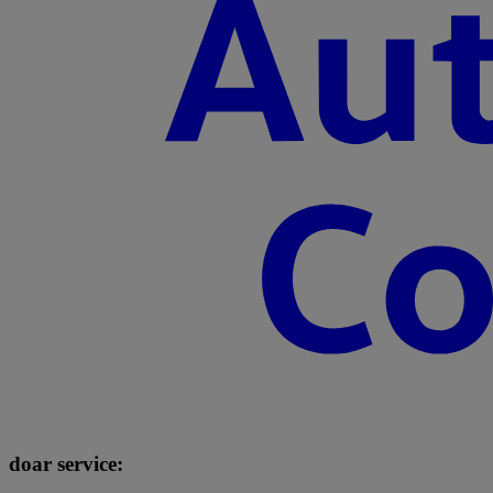
doar service: