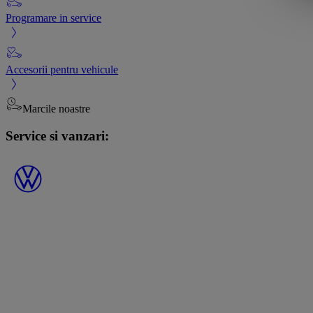
Programare in service
Accesorii pentru vehicule
Marcile noastre
Service si vanzari: