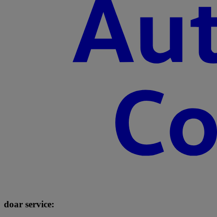
doar service: