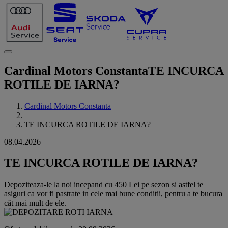
Cardinal Motors Constanta
TE INCURCA
ROTILE DE IARNA?
Cardinal Motors Constanta
TE INCURCA ROTILE DE IARNA?
08.04.2026
TE INCURCA ROTILE DE IARNA?
Depoziteaza-le la noi incepand cu 450 Lei pe sezon si astfel te
asiguri ca vor fi pastrate in cele mai bune conditii, pentru a te bucura
cât mai mult de ele.